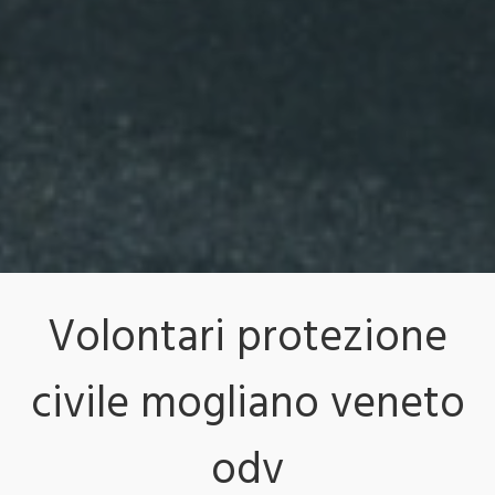
Volontari protezione
civile mogliano veneto
odv