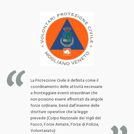
La Protezione Civile è definita come il
coordinamento delle attività necessarie
a fronteggiare eventi straordinari che
non possono essere affrontati da singole
forze ordinarie, bensì dall’insieme delle
strutture operative che la legge
prevede (Corpo Nazionale dei Vigili del
Fuoco, Forze Armate, Forze di Polizia,
Volontariato)