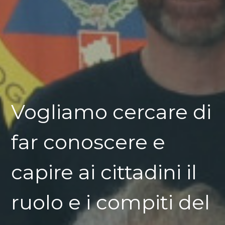
Vogliamo cercare di
far conoscere e
capire ai cittadini il
ruolo e i compiti del