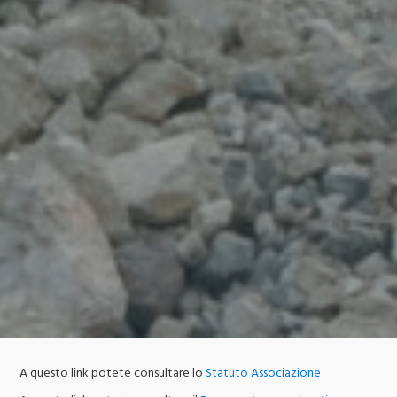
A questo link potete consultare lo
Statuto Associazione