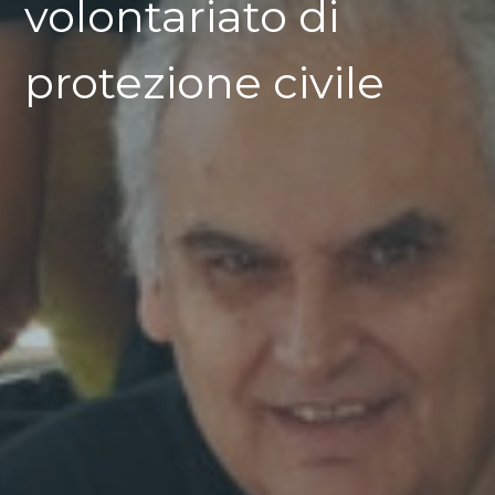
volontariato di
protezione civile