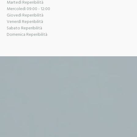
Martedì Reperibilità
Mercoledì 09:00 - 12:00
Giovedì Reperibilità
Venerdì Reperibilità
Sabato Reperibilità
Domenica Reperibilità